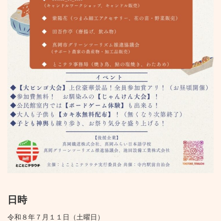
日時
令和８年７月１１日（土曜日）