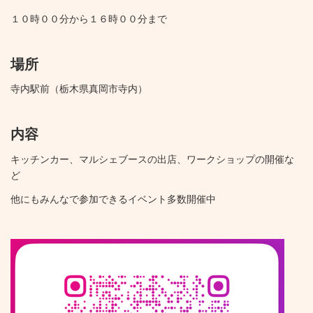
１０時００分から１６時００分まで
場所
寺内駅前（栃木県真岡市寺内）
内容
キッチンカー、マルシェブースの出店、ワークショップの開催な
ど
他にもみんなで参加できるイベント多数開催中