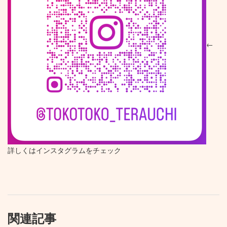
←
詳しくはインスタグラムをチェック
関連記事