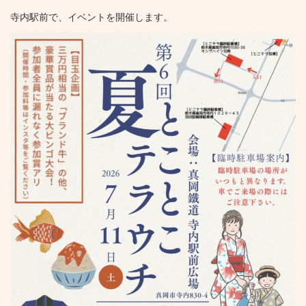
寺内駅前で、イベントを開催します。