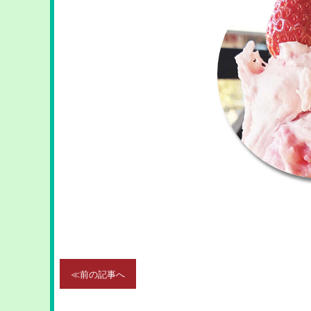
≪前の記事へ