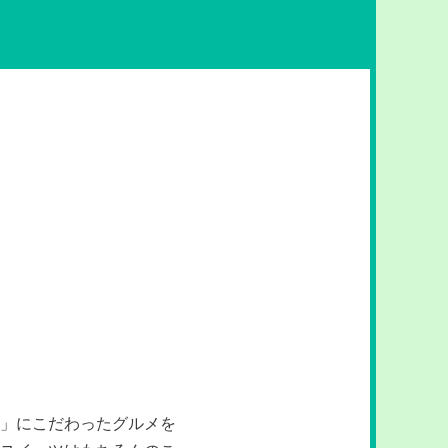
」にこだわったグルメを