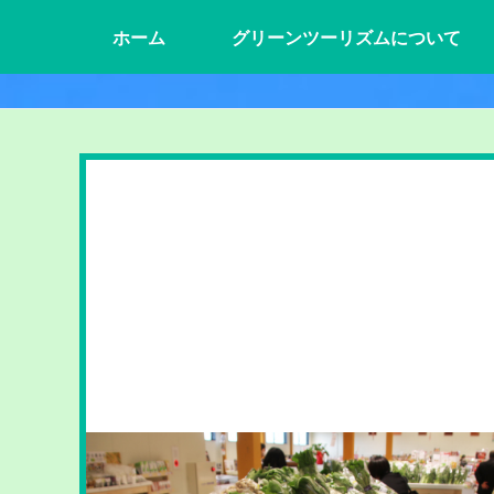
ホーム
グリーンツーリズムについて