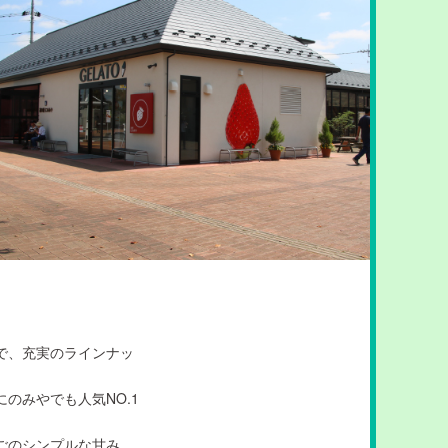
で、充実のラインナッ
のみやでも人気NO.1
。
ごのシンプルな甘み