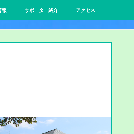
情報
サポーター紹介
アクセス