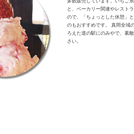
多数販売しています。いちご系
と、ベーカリー関連やレストラ
ので、「ちょっとした休憩」と
のもおすすめです。 真岡全域
ろえた道の駅にのみやで、素敵
さい。