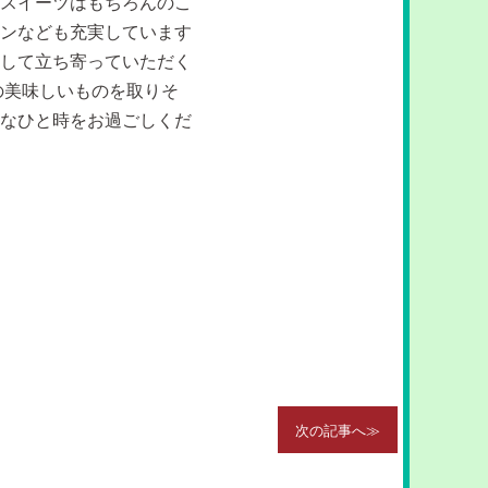
スイーツはもちろんのこ
ンなども充実しています
して立ち寄っていただく
の美味しいものを取りそ
なひと時をお過ごしくだ
次の記事へ≫