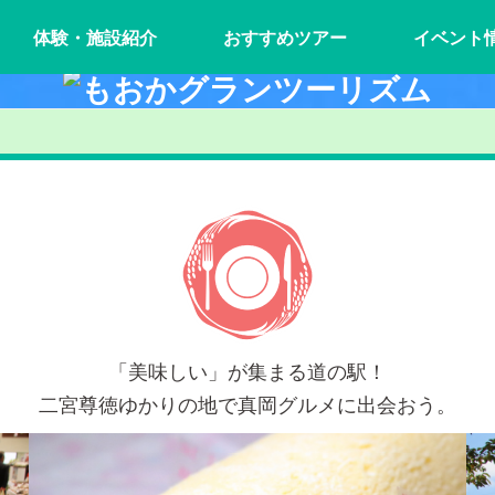
体験・施設紹介
おすすめツアー
イベント
「美味しい」が集まる道の駅！
二宮尊徳ゆかりの地で真岡グルメに出会おう。