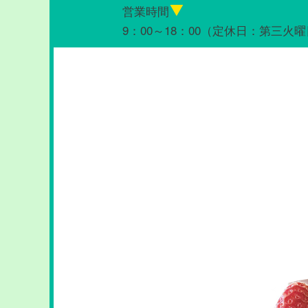
営業時間
9：00～18：00（定休日：第三