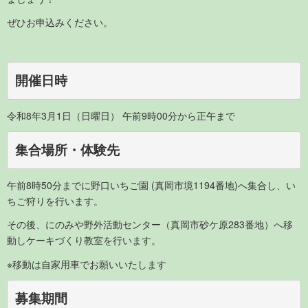
ぜひお申込みください。
開催日時
令和8年3月1日（日曜日） 午前9時00分から正午まで
集合場所・体験先
午前8時50分までに野口いちご園 (真岡市境1194番地)へ集合し、い
ちご狩りを行います。
その後、にのみや野外活動センター（真岡市砂ケ原283番地）へ移
動しケーキづくり教室を行います。
※移動は自家用車でお願いいたします
募集期間