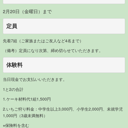
2月20日（金曜日）まで
定員
先着7組（ご家族またはご友人など4名まで）
（備考）定員になり次第、締め切らせていただきます。
体験料
当日現金でお支払いいただきます。
1と2の合計
1.ケーキ材料代1組1,500円
2.いちご狩り料金：中学生以上3,000円、小学生2,000円、未就学児
1,000円（3歳未満無料）
※保険料を含む