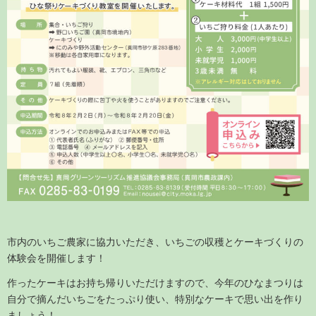
市内のいちご農家に協力いただき、いちごの収穫とケーキづくりの
体験会を開催します！
作ったケーキはお持ち帰りいただけますので、今年のひなまつりは
自分で摘んだいちごをたっぷり使い、特別なケーキで思い出を作り
ましょう！