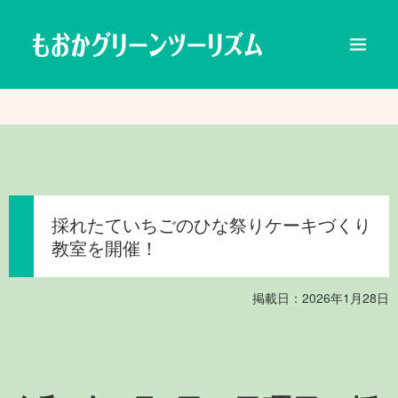
採れたていちごのひな祭りケーキづくり
教室を開催！
掲載日：2026年1月28日